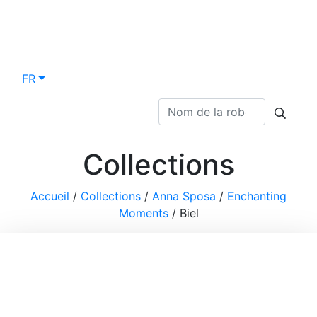
FR
Collections
Accueil
/
Collections
/
Anna Sposa
/
Enchanting
Moments
/
Biel