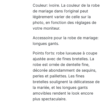
Couleur: ivoire. La couleur de la robe
de mariage dans l’original peut
légèrement varier de celle sur la
photo, en fonction des réglages de
votre moniteur.
Accessoire pour la robe de mariage:
longues gants.
Points forts: robe luxueuse à coupe
ajustée avec de fines bretelles. La
robe est ornée de dentelle fine,
décorée abondamment de sequins,
perles et paillettes. Les fines
bretelles soulignent la délicatesse de
la mariée, et les longues gants
amovibles rendent le look encore
plus spectaculaire.