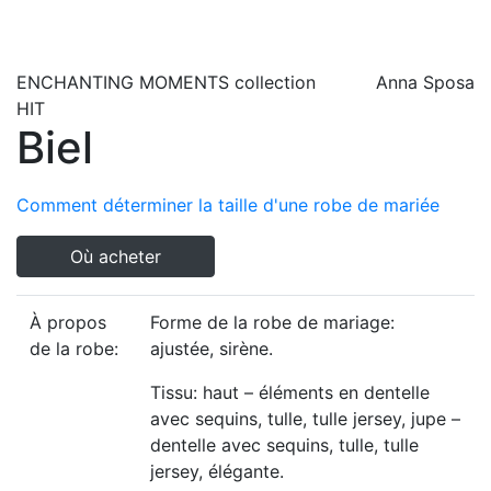
ENCHANTING MOMENTS
collection
Anna Sposa
HIT
Biel
Comment déterminer la taille d'une robe de mariée
Où acheter
À propos
Forme de la robe de mariage:
de la robe:
ajustée, sirène.
Tissu: haut – éléments en dentelle
avec sequins, tulle, tulle jersey, jupe –
dentelle avec sequins, tulle, tulle
jersey, élégante.