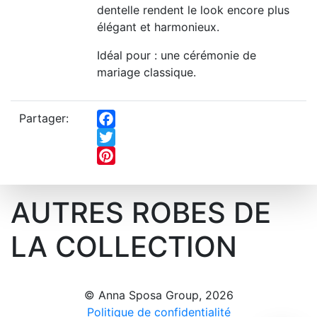
dentelle rendent le look encore plus
élégant et harmonieux.
Idéal pour : une cérémonie de
mariage classique.
Partager:
Facebook
Twitter
Pinterest
AUTRES ROBES DE
LA COLLECTION
© Anna Sposa Group, 2026
Politique de confidentialité