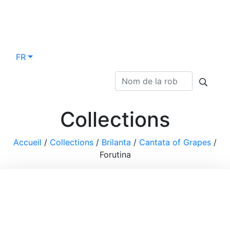
FR
Collections
Accueil
/
Collections
/
Brilanta
/
Cantata of Grapes
/
Forutina