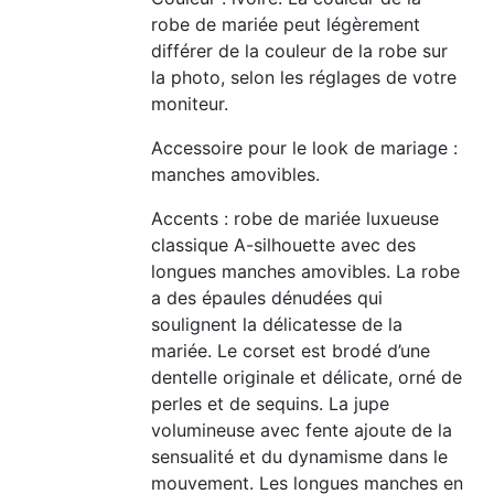
robe de mariée peut légèrement
différer de la couleur de la robe sur
la photo, selon les réglages de votre
moniteur.
Accessoire pour le look de mariage :
manches amovibles.
Accents : robe de mariée luxueuse
classique A-silhouette avec des
longues manches amovibles. La robe
a des épaules dénudées qui
soulignent la délicatesse de la
mariée. Le corset est brodé d’une
dentelle originale et délicate, orné de
perles et de sequins. La jupe
volumineuse avec fente ajoute de la
sensualité et du dynamisme dans le
mouvement. Les longues manches en