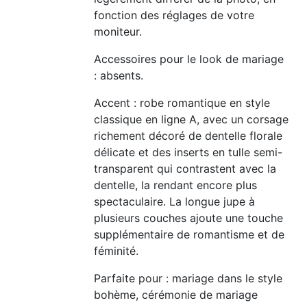
fonction des réglages de votre
moniteur.
Accessoires pour le look de mariage
: absents.
Accent : robe romantique en style
classique en ligne A, avec un corsage
richement décoré de dentelle florale
délicate et des inserts en tulle semi-
transparent qui contrastent avec la
dentelle, la rendant encore plus
spectaculaire. La longue jupe à
plusieurs couches ajoute une touche
supplémentaire de romantisme et de
féminité.
Parfaite pour : mariage dans le style
bohème, cérémonie de mariage