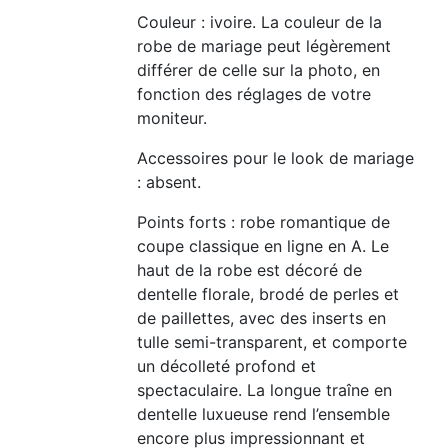
Couleur : ivoire. La couleur de la
robe de mariage peut légèrement
différer de celle sur la photo, en
fonction des réglages de votre
moniteur.
Accessoires pour le look de mariage
: absent.
Points forts : robe romantique de
coupe classique en ligne en A. Le
haut de la robe est décoré de
dentelle florale, brodé de perles et
de paillettes, avec des inserts en
tulle semi-transparent, et comporte
un décolleté profond et
spectaculaire. La longue traîne en
dentelle luxueuse rend l’ensemble
encore plus impressionnant et