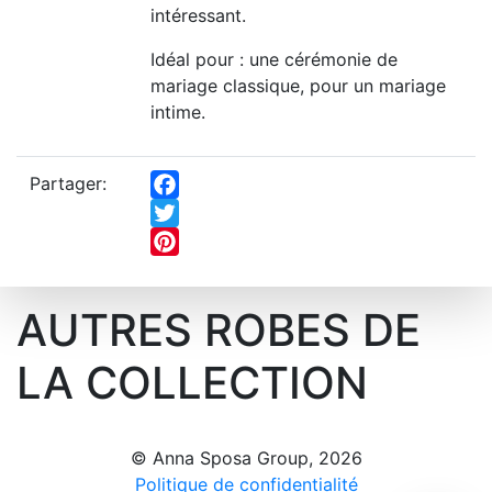
intéressant.
Idéal pour : une cérémonie de
mariage classique, pour un mariage
intime.
Partager:
Facebook
Twitter
Pinterest
AUTRES ROBES DE
LA COLLECTION
© Anna Sposa Group, 2026
Politique de confidentialité