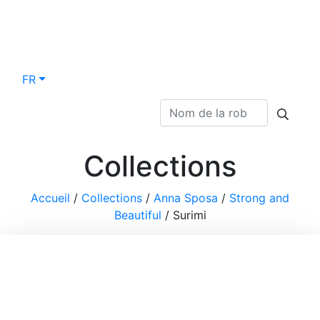
FR
Collections
Accueil
/
Collections
/
Anna Sposa
/
Strong and
Beautiful
/
Surimi