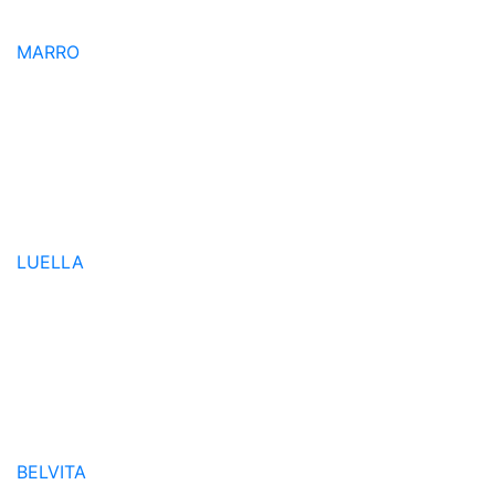
MARRO
LUELLA
BELVITA