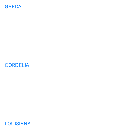
GARDA
CORDELIA
LOUISIANA