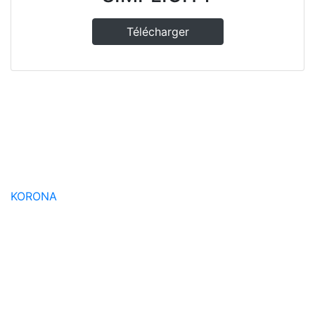
Télécharger
KORONA