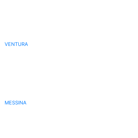
VENTURA
MESSINA