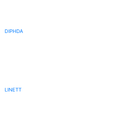
DIPHDA
LINETT