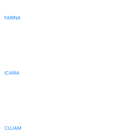
FARINA
ICARIA
CUJAM