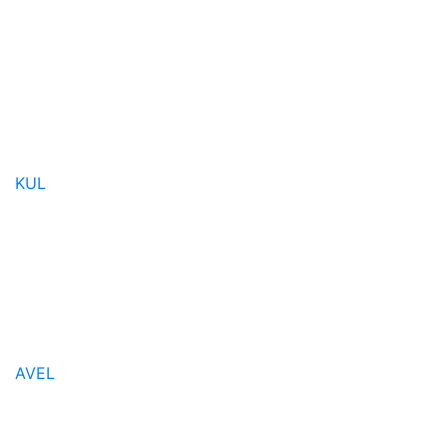
KUL
AVEL