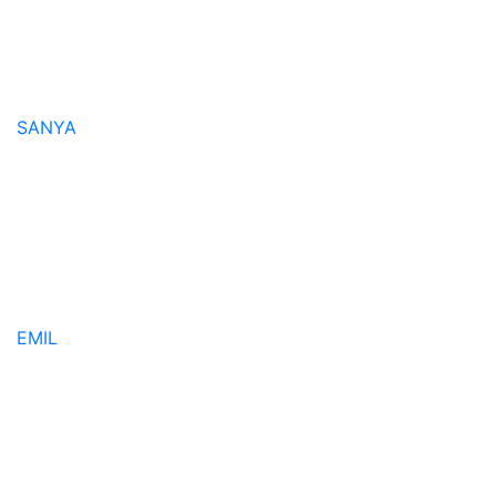
SANYA
EMIL