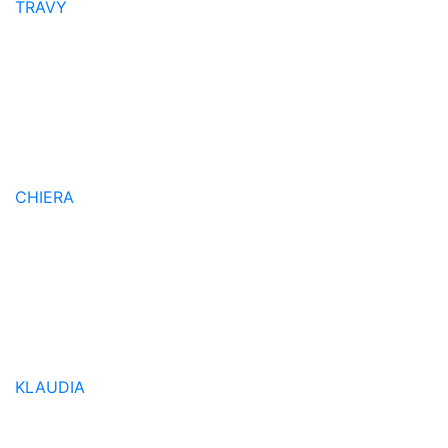
TRAVY
CHIERA
KLAUDIA