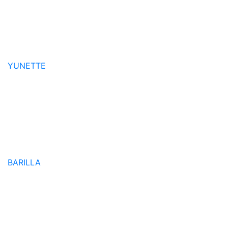
YUNETTE
BARILLA