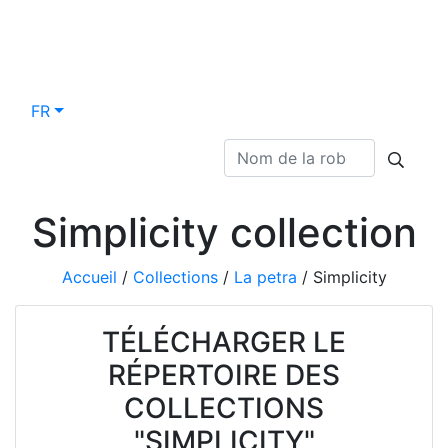
FR
Simplicity collection
Accueil
/
Collections
/
La petra
/
Simplicity
TÉLÉCHARGER LE
RÉPERTOIRE DES
COLLECTIONS
"SIMPLICITY"