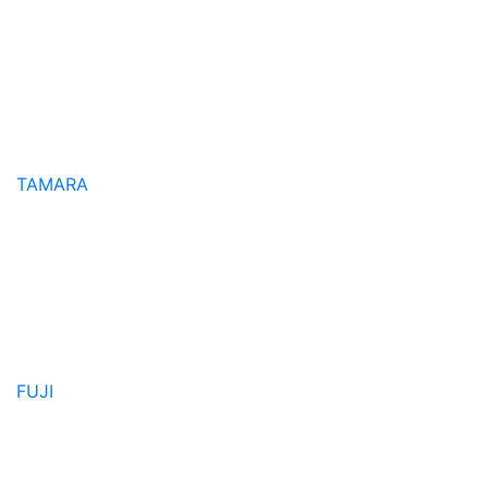
TAMARA
FUJI