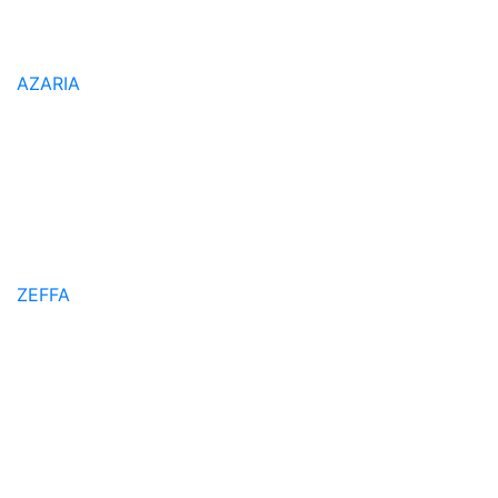
AZARIA
ZEFFA