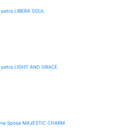
 petra
LIBERA SOUL
 petra
LIGHT AND GRACE
na Sposa
MAJESTIC CHARM