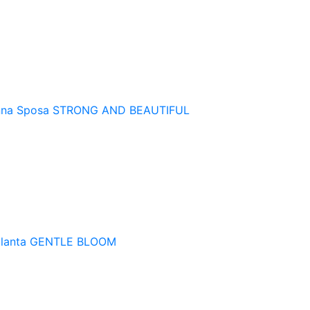
na Sposa
STRONG AND BEAUTIFUL
ilanta
GENTLE BLOOM