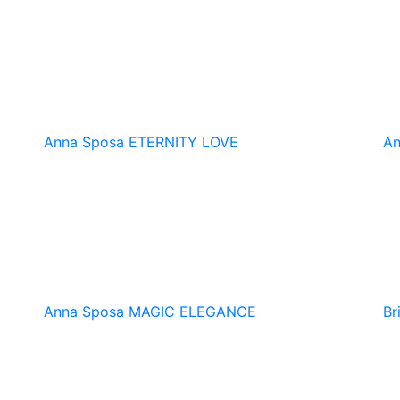
Anna Sposa
ETERNITY LOVE
An
Anna Sposa
MAGIC ELEGANCE
Br