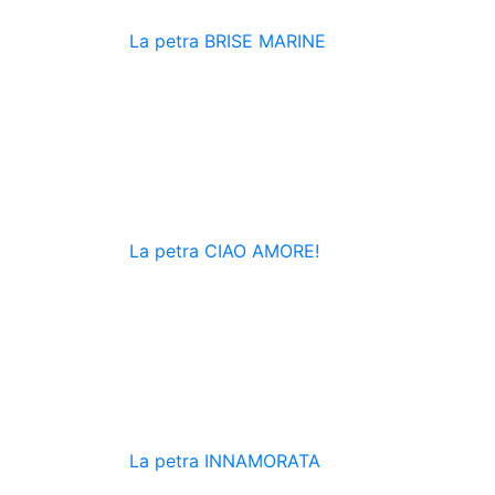
La petra
BRISE MARINE
La petra
CIAO AMORE!
La petra
INNAMORATA