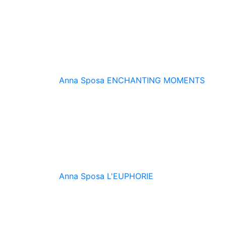
Anna Sposa
ENCHANTING MOMENTS
Anna Sposa
L'EUPHORIE