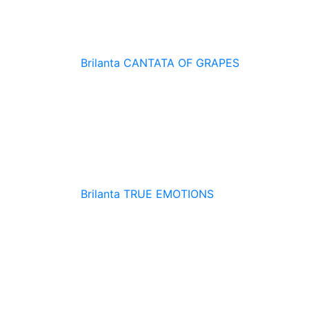
Brilanta
CANTATA OF GRAPES
Brilanta
TRUE EMOTIONS