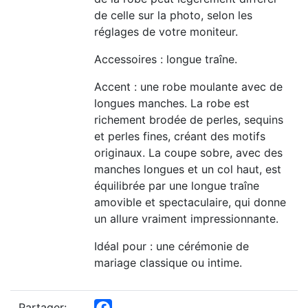
de celle sur la photo, selon les
réglages de votre moniteur.
Accessoires : longue traîne.
Accent : une robe moulante avec de
longues manches. La robe est
richement brodée de perles, sequins
et perles fines, créant des motifs
originaux. La coupe sobre, avec des
manches longues et un col haut, est
équilibrée par une longue traîne
amovible et spectaculaire, qui donne
un allure vraiment impressionnante.
Idéal pour : une cérémonie de
mariage classique ou intime.
Partager: