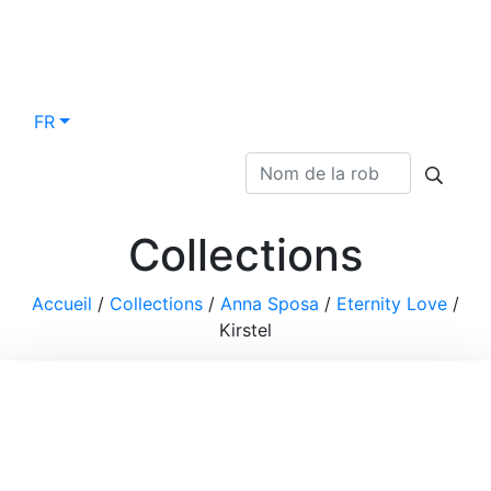
FR
Collections
Accueil
/
Collections
/
Anna Sposa
/
Eternity Love
/
Kirstel