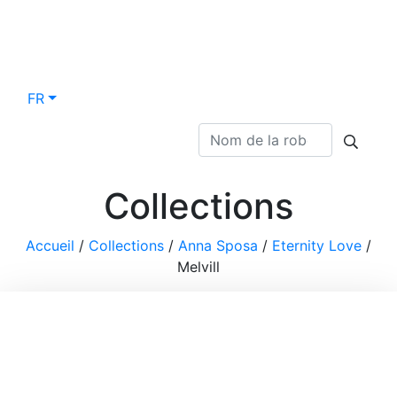
FR
Collections
Accueil
/
Collections
/
Anna Sposa
/
Eternity Love
/
Melvill