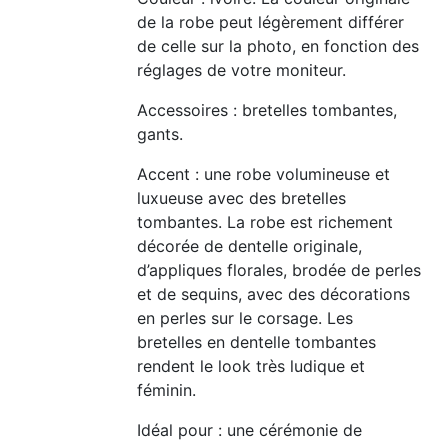
de la robe peut légèrement différer
de celle sur la photo, en fonction des
réglages de votre moniteur.
Accessoires : bretelles tombantes,
gants.
Accent : une robe volumineuse et
luxueuse avec des bretelles
tombantes. La robe est richement
décorée de dentelle originale,
d’appliques florales, brodée de perles
et de sequins, avec des décorations
en perles sur le corsage. Les
bretelles en dentelle tombantes
rendent le look très ludique et
féminin.
Idéal pour : une cérémonie de