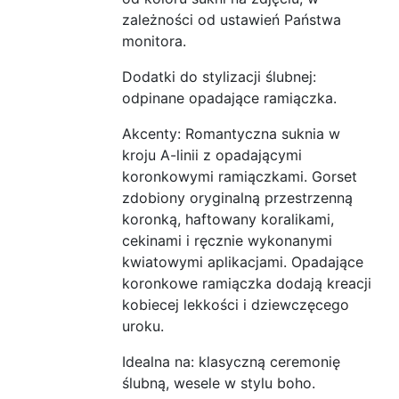
zależności od ustawień Państwa
monitora.
Dodatki do stylizacji ślubnej:
odpinane opadające ramiączka.
Akcenty: Romantyczna suknia w
kroju A-linii z opadającymi
koronkowymi ramiączkami. Gorset
zdobiony oryginalną przestrzenną
koronką, haftowany koralikami,
cekinami i ręcznie wykonanymi
kwiatowymi aplikacjami. Opadające
koronkowe ramiączka dodają kreacji
kobiecej lekkości i dziewczęcego
uroku.
Idealna na: klasyczną ceremonię
ślubną, wesele w stylu boho.