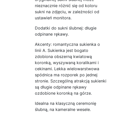
nieznacznie różnić się od koloru
sukni na zdjęciu, w zależności od
ustawień monitora.
Dodatki do sukni ślubnej: długie
odpinane rękawy.
Akcenty: romantyczna sukienka o
linii A. Sukienka jest bogato
zdobiona obszerną kwiatową
koronką, wyszywaną koralikami i
cekinami. Lekka wielowarstwowa
spódnica ma rozporek po jednej
stronie. Szczególną atrakcją sukienki
są długie odpinane rękawy
ozdobione koronką na górze.
Idealna na klasyczną ceremonię
ślubną, na kameralne wesele.