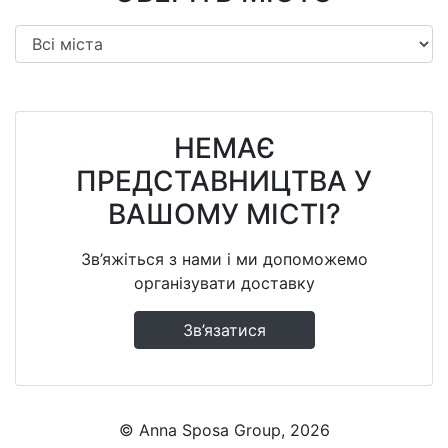
НЕМАЄ
ПРЕДСТАВНИЦТВА У
ВАШОМУ МІСТІ?
Зв’яжіться з нами і ми допоможемо
організувати доставку
Зв’язатися
© Anna Sposa Group, 2026