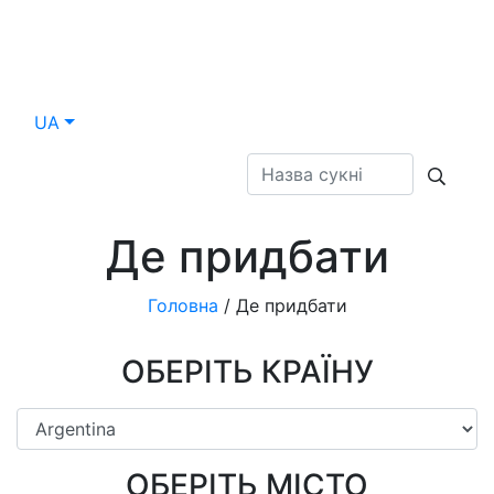
UA
Де придбати
Головна
/
Де придбати
ОБЕРІТЬ КРАЇНУ
ОБЕРІТЬ МІСТО