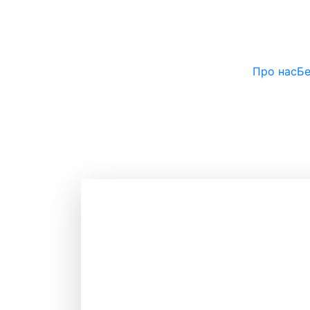
Про нас
Бе