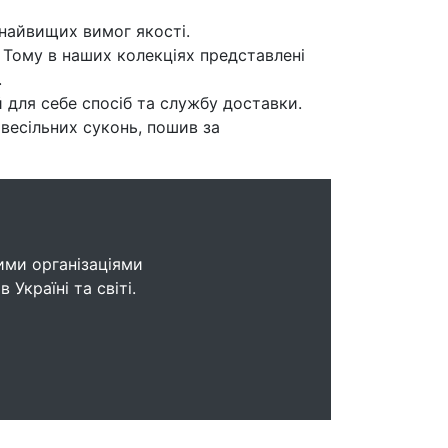
найвищих вимог якості.
 Тому в наших колекціях представлені
.
 для себе спосіб та службу доставки.
 весільних суконь, пошив за
ими організаціями
Україні та світі.