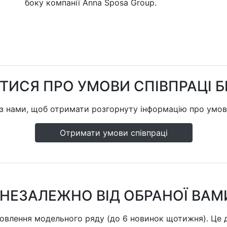
боку компанії Anna Sposa Group.
ТИСЯ ПРО УМОВИ СПІВПРАЦІ 
 з нами, щоб отримати розгорнуту інформацію про умов
Отримати умови співпраці
НЕЗАЛЕЖНО ВІД ОБРАНОЇ ВАМИ
овлення модельного ряду (до 6 новинок щотижня). Це 