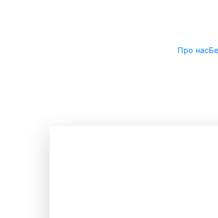
Про нас
Бе