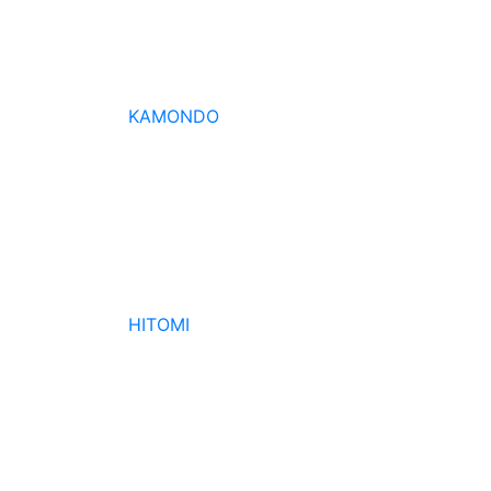
KAMONDO
HITOMI