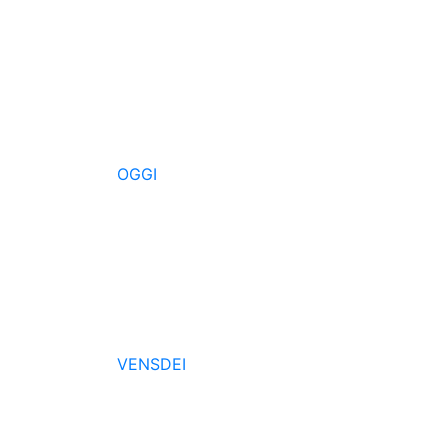
OGGI
VENSDEI