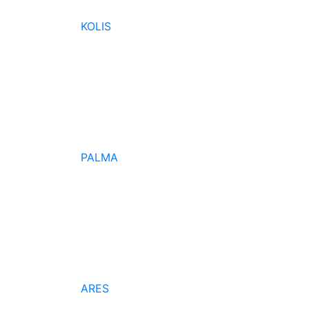
KOLIS
PALMA
ARES