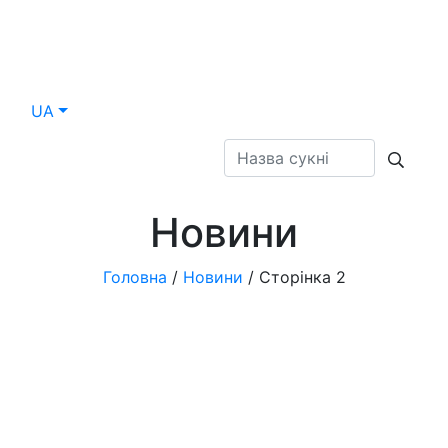
UA
Новини
Головна
/
Новини
/
Сторінка 2